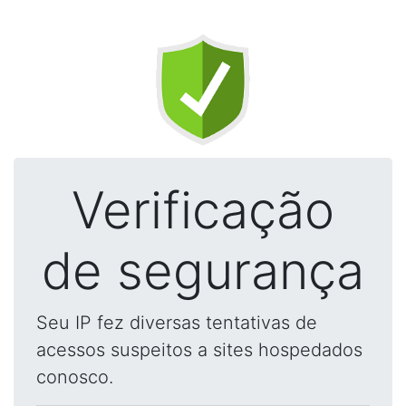
Verificação
de segurança
Seu IP fez diversas tentativas de
acessos suspeitos a sites hospedados
conosco.