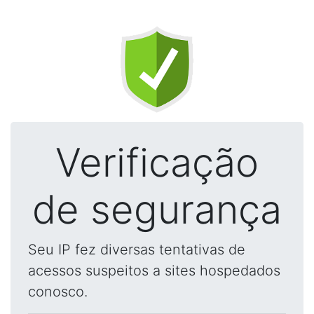
Verificação
de segurança
Seu IP fez diversas tentativas de
acessos suspeitos a sites hospedados
conosco.