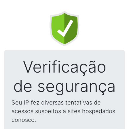
Verificação
de segurança
Seu IP fez diversas tentativas de
acessos suspeitos a sites hospedados
conosco.