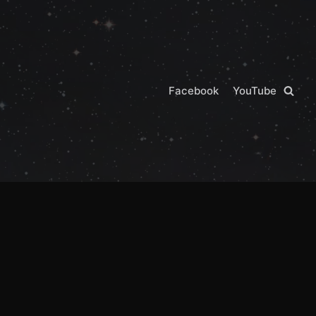
Facebook
YouTube