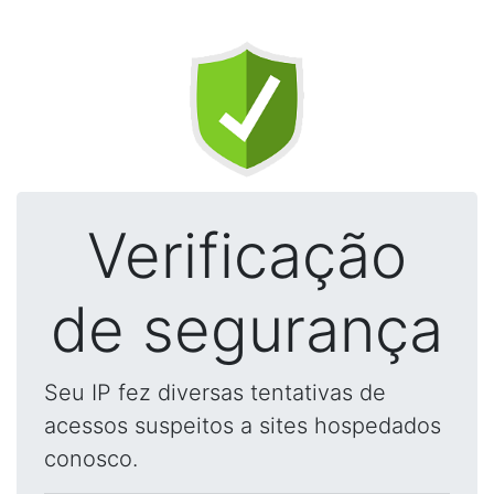
Verificação
de segurança
Seu IP fez diversas tentativas de
acessos suspeitos a sites hospedados
conosco.