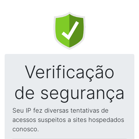
Verificação
de segurança
Seu IP fez diversas tentativas de
acessos suspeitos a sites hospedados
conosco.