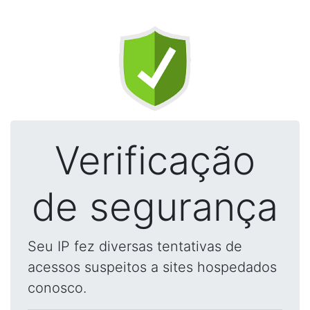
Verificação
de segurança
Seu IP fez diversas tentativas de
acessos suspeitos a sites hospedados
conosco.