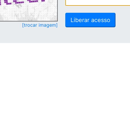
[trocar imagem]