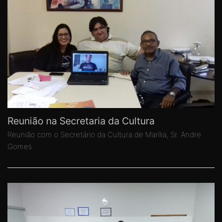
Reunião na Secretaria da Cultura
Reunião com o Secretário da Cultura de Marília, Sr. Andre
Gomes.