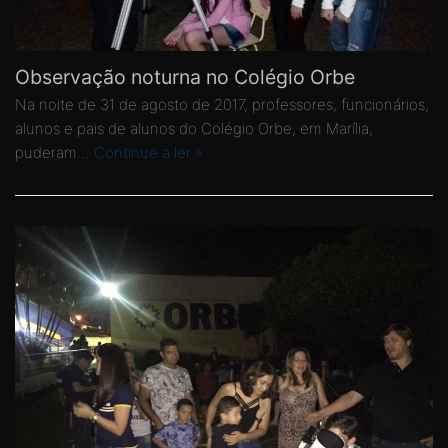
Observação noturna no Colégio Orbe
Na noite de 31 de agosto de 2017, professores, funcionários,
alunos e pais de alunos do Colégio Orbe, em Marília,
puderam…
Continue a ler »